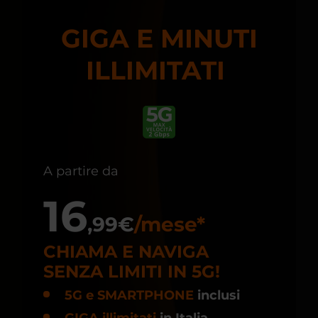
GIGA E MINUTI
ILLIMITATI
A partire da
16
,99€
/mese*
CHIAMA E NAVIGA
SENZA LIMITI IN 5G!
5G e SMARTPHONE
inclusi