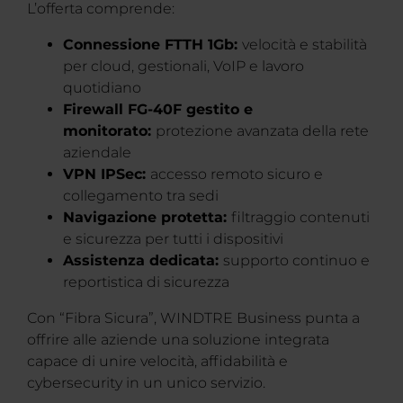
L’offerta comprende:
Connessione FTTH 1Gb:
velocità e stabilità
per cloud, gestionali, VoIP e lavoro
quotidiano
Firewall FG-40F gestito e
monitorato:
protezione avanzata della rete
aziendale
VPN IPSec:
accesso remoto sicuro e
collegamento tra sedi
Navigazione protetta:
filtraggio contenuti
e sicurezza per tutti i dispositivi
Assistenza dedicata:
supporto continuo e
reportistica di sicurezza
Con “Fibra Sicura”, WINDTRE Business punta a
offrire alle aziende una soluzione integrata
capace di unire velocità, affidabilità e
cybersecurity in un unico servizio.