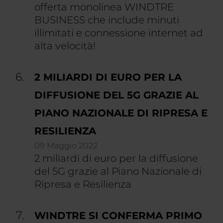
offerta monolinea WINDTRE
BUSINESS che include minuti
illimitati e connessione internet ad
alta velocità!
2 MILIARDI DI EURO PER LA
DIFFUSIONE DEL 5G GRAZIE AL
PIANO NAZIONALE DI RIPRESA E
RESILIENZA
09 Maggio 2022
2 miliardi di euro per la diffusione
del 5G grazie al Piano Nazionale di
Ripresa e Resilienza
WINDTRE SI CONFERMA PRIMO