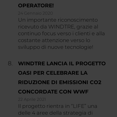
OPERATORE!
24 Gennaio 2020
Un importante riconoscimento
ricevuto da WINDTRE, grazie al
continuo focus verso i clienti e alla
costante attenzione verso lo
sviluppo di nuove tecnologie!
WINDTRE LANCIA IL PROGETTO
OASI PER CELEBRARE LA
RIDUZIONE DI EMISSIONI CO2
CONCORDATE CON WWF
22 Aprile 2021
Il progetto rientra in “LIFE” una
delle 4 aree della strategia di