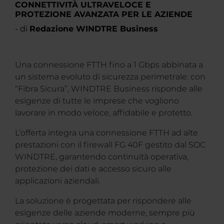
CONNETTIVITÀ ULTRAVELOCE E
PROTEZIONE AVANZATA PER LE AZIENDE
- di
Redazione WINDTRE Business
Una connessione FTTH fino a 1 Gbps abbinata a
un sistema evoluto di sicurezza perimetrale: con
“Fibra Sicura”, WINDTRE Business risponde alle
esigenze di tutte le imprese che vogliono
lavorare in modo veloce, affidabile e protetto.
L’offerta integra una connessione FTTH ad alte
prestazioni con il firewall FG 40F gestito dal SOC
WINDTRE, garantendo continuità operativa,
protezione dei dati e accesso sicuro alle
applicazioni aziendali.
La soluzione è progettata per rispondere alle
esigenze delle aziende moderne, sempre più