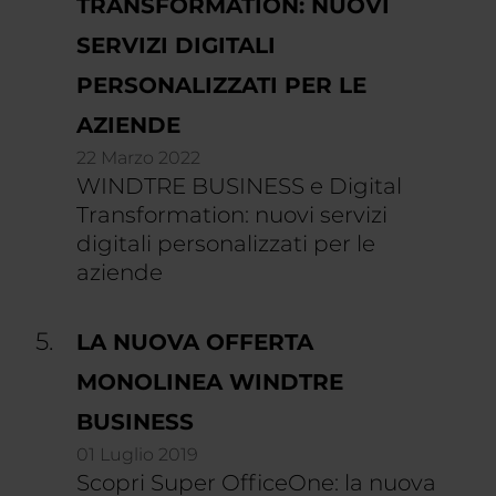
TRANSFORMATION: NUOVI
SERVIZI DIGITALI
PERSONALIZZATI PER LE
AZIENDE
22 Marzo 2022
WINDTRE BUSINESS e Digital
Transformation: nuovi servizi
digitali personalizzati per le
aziende
LA NUOVA OFFERTA
MONOLINEA WINDTRE
BUSINESS
01 Luglio 2019
Scopri Super OfficeOne: la nuova