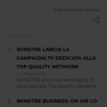
© Riproduzione riservata
I PIU LETTI
WINDTRE LANCIA LA
CAMPAGNA TV DEDICATA ALLA
TOP QUALITY NETWORK
24 Maggio 2021
WINDTRE lancia la campagna TV
dedicata alla Top Quality Network
WINDTRE BUSINESS: ON AIR LO