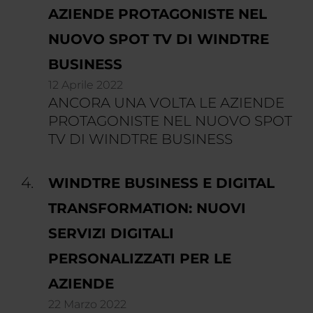
AZIENDE PROTAGONISTE NEL
NUOVO SPOT TV DI WINDTRE
BUSINESS
12 Aprile 2022
ANCORA UNA VOLTA LE AZIENDE
PROTAGONISTE NEL NUOVO SPOT
TV DI WINDTRE BUSINESS
WINDTRE BUSINESS E DIGITAL
TRANSFORMATION: NUOVI
SERVIZI DIGITALI
PERSONALIZZATI PER LE
AZIENDE
22 Marzo 2022