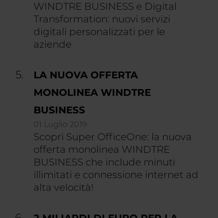
WINDTRE BUSINESS e Digital
Transformation: nuovi servizi
digitali personalizzati per le
aziende
LA NUOVA OFFERTA
MONOLINEA WINDTRE
BUSINESS
01 Luglio 2019
Scopri Super OfficeOne: la nuova
offerta monolinea WINDTRE
BUSINESS che include minuti
illimitati e connessione internet ad
alta velocità!