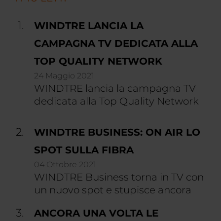
WINDTRE LANCIA LA
CAMPAGNA TV DEDICATA ALLA
TOP QUALITY NETWORK
24 Maggio 2021
WINDTRE lancia la campagna TV
dedicata alla Top Quality Network
WINDTRE BUSINESS: ON AIR LO
SPOT SULLA FIBRA
04 Ottobre 2021
WINDTRE Business torna in TV con
un nuovo spot e stupisce ancora
ANCORA UNA VOLTA LE