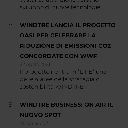
sviluppo di nuove tecnologie!
WINDTRE LANCIA IL PROGETTO
OASI PER CELEBRARE LA
RIDUZIONE DI EMISSIONI CO2
CONCORDATE CON WWF
22 Aprile 2021
Il progetto rientra in “LIFE” una
delle 4 aree della strategia di
sostenibilità WINDTRE.
WINDTRE BUSINESS: ON AIR IL
NUOVO SPOT
19 Aprile 2021